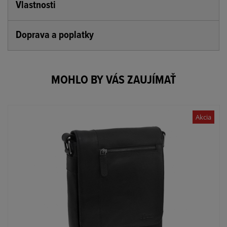
Vlastnosti
Doprava a poplatky
MOHLO BY VÁS ZAUJÍMAŤ
Akcia