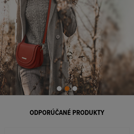
ODPORÚČANÉ PRODUKTY