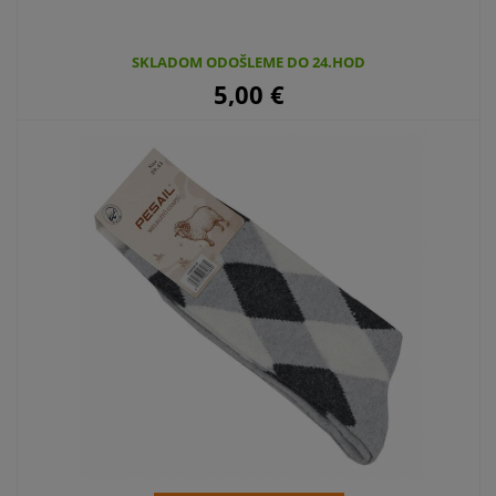
SKLADOM ODOŠLEME DO 24.HOD
5,00
€