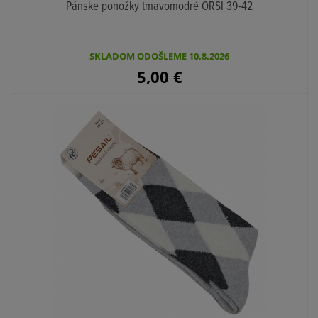
Pánske ponožky tmavomodré ORSI 39-42
SKLADOM ODOŠLEME 10.8.2026
5,00
€