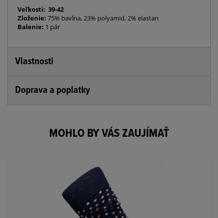
Veľkosti: 39-42
Zloženie:
75% bavlna, 23% polyamid, 2% elastan
Balenie:
1 pár
Vlastnosti
Doprava a poplatky
MOHLO BY VÁS ZAUJÍMAŤ