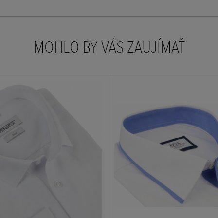
MOHLO BY VÁS ZAUJÍMAŤ