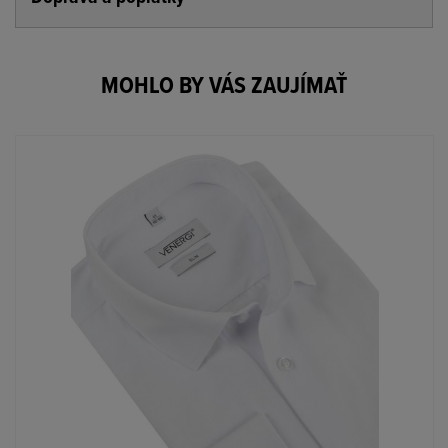
MOHLO BY VÁS ZAUJÍMAŤ