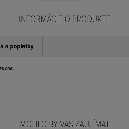
INFORMÁCIE O PRODUKTE
a a poplatky
IES ORSI.
MOHLO BY VÁS ZAUJÍMAŤ