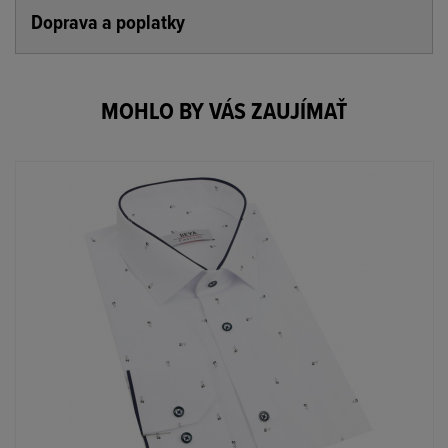
Doprava a poplatky
MOHLO BY VÁS ZAUJÍMAŤ