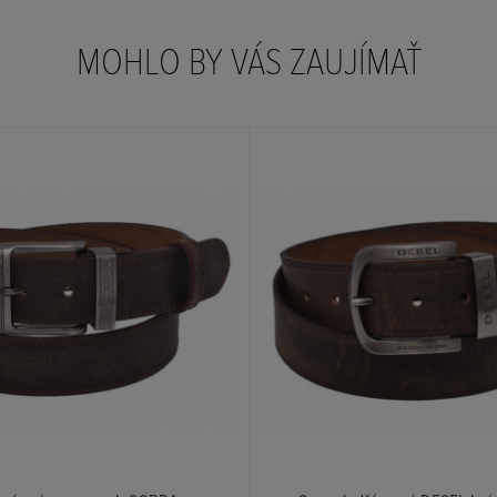
MOHLO BY VÁS ZAUJÍMAŤ