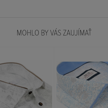
MOHLO BY VÁS ZAUJÍMAŤ