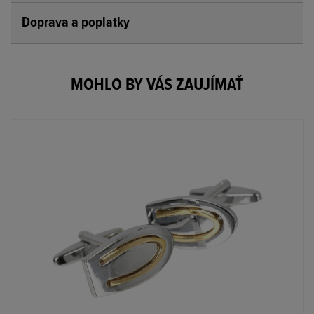
Doprava a poplatky
MOHLO BY VÁS ZAUJÍMAŤ