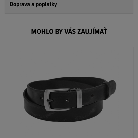
Doprava a poplatky
MOHLO BY VÁS ZAUJÍMAŤ