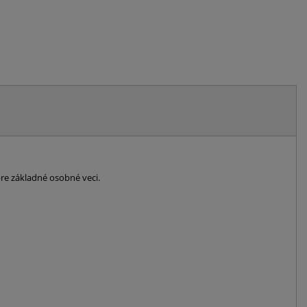
re základné osobné veci.