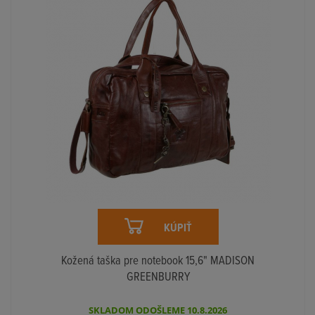
KÚPIŤ
Kožená taška pre notebook 15,6" MADISON
GREENBURRY
SKLADOM ODOŠLEME 10.8.2026