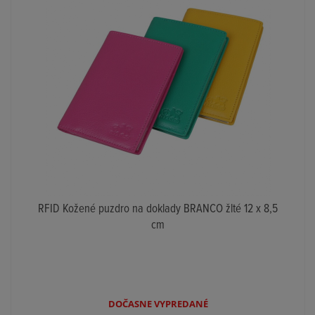
RFID Kožené puzdro na doklady BRANCO žlté 12 x 8,5
cm
DOČASNE VYPREDANÉ