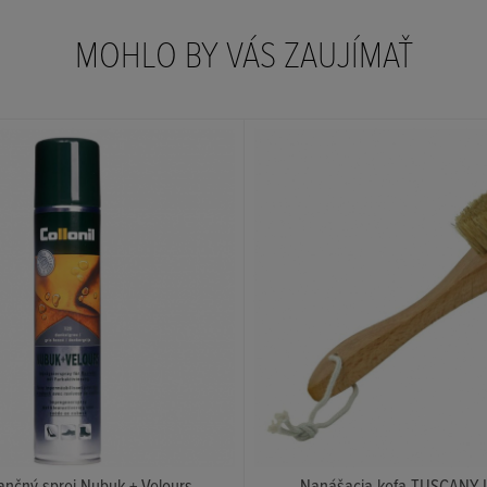
MOHLO BY VÁS ZAUJÍMAŤ