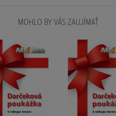
MOHLO BY VÁS ZAUJÍMAŤ